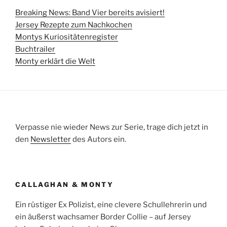
Breaking News: Band Vier bereits avisiert!
Jersey Rezepte zum Nachkochen
Montys Kuriositätenregister
Buchtrailer
Monty erklärt die Welt
Verpasse nie wieder News zur Serie, trage dich jetzt in
den
Newsletter
des Autors ein.
CALLAGHAN & MONTY
Ein rüstiger Ex Polizist, eine clevere Schullehrerin und
ein äußerst wachsamer Border Collie – auf Jersey