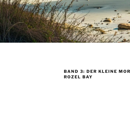
BAND 3: DER KLEINE MO
ROZEL BAY