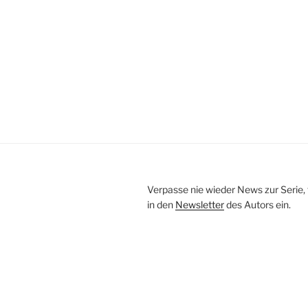
Verpasse nie wieder News zur Serie, t
in den
Newsletter
des Autors ein.